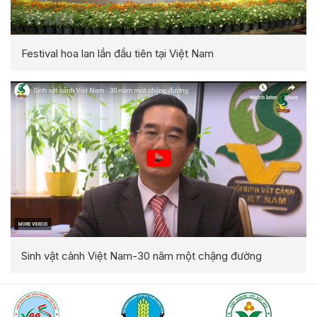
Festival hoa lan lần đầu tiên tại Việt Nam
Sinh vật cảnh Việt Nam-30 năm một chặng đường