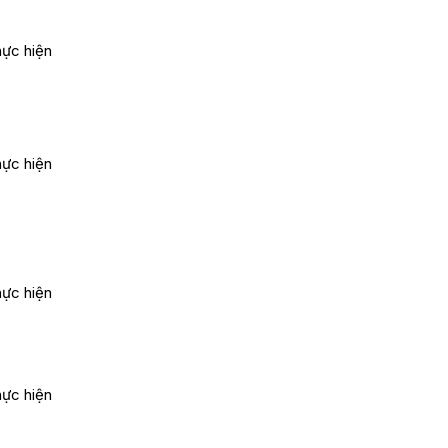
hực hiện
hực hiện
hực hiện
hực hiện