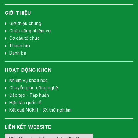
GIỚI THIỆU
Giới thiệu chung
Chức năng nhiệm vụ
Cơ cấu tổ chức
Thành tựu
Danh bạ
HOẠT ĐỘNG KHCN
Nhiệm vụ khoa học
Chuyển giao công nghệ
Đào tạo - Tập huấn
Hợp tác quốc tế
Kết quả NCKH - SX thử nghiệm
LIÊN KẾT WEBSITE