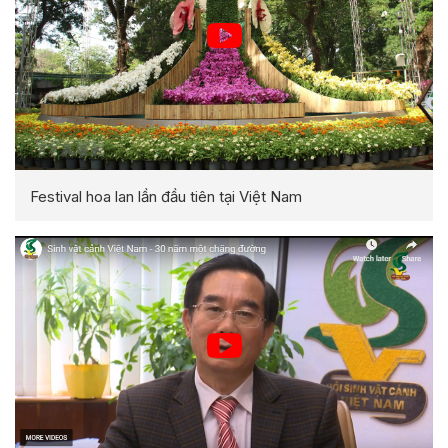
Festival hoa lan lần đầu tiên tại Việt Nam