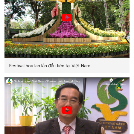
Festival hoa lan lần đầu tiên tại Việt Nam