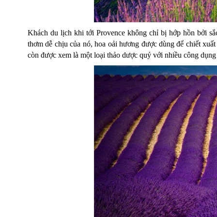
Khách du lịch khi tới Provence không chỉ bị hớp hồn bởi 
thơm dễ chịu của nó, hoa oải hương được dùng để chiết xuất
còn được xem là một loại thảo dược quý với nhiều công dụng