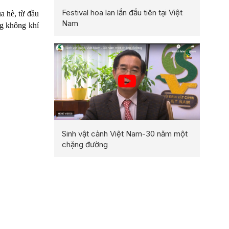
Festival hoa lan lần đầu tiên tại Việt
a hè, từ đầu
Nam
ng không khí
Sinh vật cảnh Việt Nam-30 năm một
chặng đường