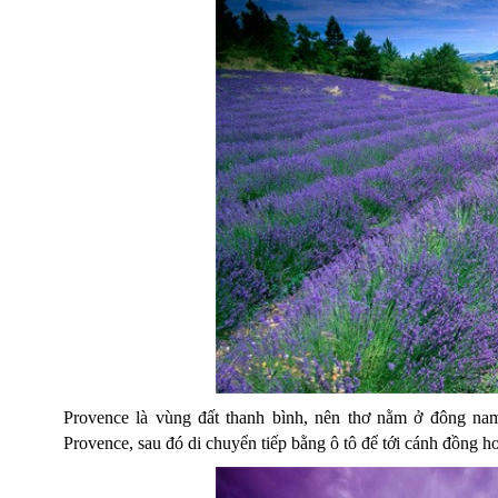
Provence là vùng đất thanh bình, nên thơ nằm ở đông n
Provence, sau đó di chuyển tiếp bằng ô tô để tới cánh đồng h