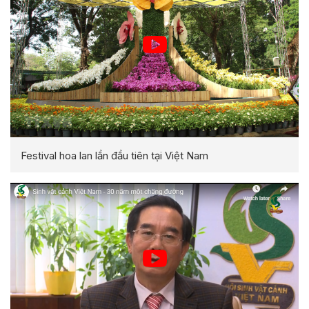
Festival hoa lan lần đầu tiên tại Việt Nam