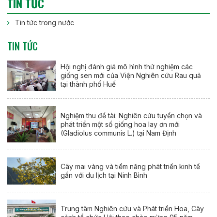
TIN TỨC
Tin tức trong nước
TIN TỨC
Hội nghị đánh giá mô hình thử nghiệm các
giống sen mới của Viện Nghiên cứu Rau quả
tại thành phố Huế
Nghiệm thu đề tài: Nghiên cứu tuyển chọn và
phát triển một số giống hoa lay ơn mới
(Gladiolus communis L.) tại Nam Định
Cây mai vàng và tiềm năng phát triển kinh tế
gắn với du lịch tại Ninh Bình
Trung tâm Nghiên cứu và Phát triển Hoa, Cây