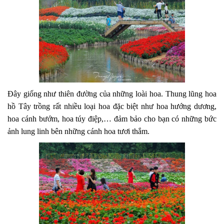
Đây giống như thiên đường của những loài hoa. Thung lũng hoa
hồ Tây trồng rất nhiều loại hoa đặc biệt như hoa hướng dương,
hoa cánh bướm, hoa túy điệp,… đảm bảo cho bạn có những bức
ảnh lung linh bên những cánh hoa tươi thắm.