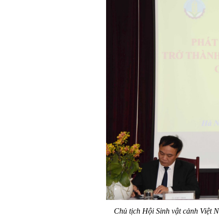
Chủ tịch Hội Sinh vật cảnh Việt 