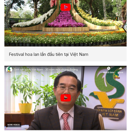
Festival hoa lan lần đầu tiên tại Việt Nam