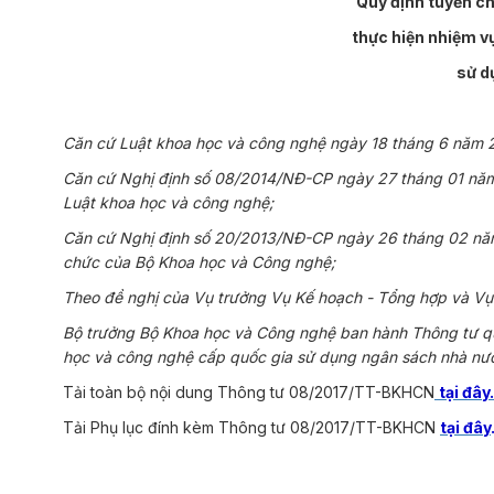
Quy định tuyển ch
thực hiện nhiệm v
sử d
Căn cứ Luật khoa học và công nghệ ngày 18 tháng 6 năm 
Căn cứ
Nghị định số 08/2014/NĐ-CP ngày 27 tháng 01 năm 
Luật khoa học và công nghệ;
Căn cứ Nghị định số 20/2013/NĐ-CP ngày 26 tháng 02 năm
chức của Bộ Khoa học và Công nghệ;
Theo đề nghị của Vụ trưởng Vụ Kế hoạch - Tổng hợp và Vụ
Bộ trưởng
Bộ Khoa học và Công nghệ ban hành Thông tư q
học và công nghệ cấp quốc gia sử dụng ngân sách nhà nư
Tải toàn bộ nội dung Thông tư 08/2017/TT-BKHCN
tại đây.
Tải Phụ lục đính kèm Thông tư 08/2017/TT-BKHCN
tại đây