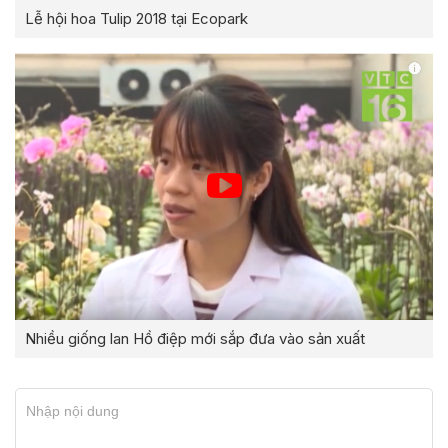
Lễ hội hoa Tulip 2018 tại Ecopark
Nhiều giống lan Hồ điệp mới sắp đưa vào sản xuất