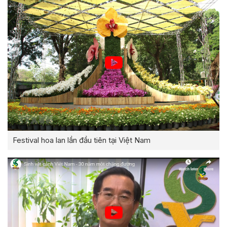
Festival hoa lan lần đầu tiên tại Việt Nam