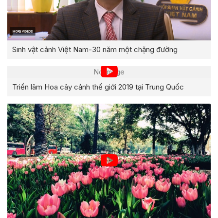
Sinh vật cảnh Việt Nam-30 năm một chặng đường
No image
Triển lãm Hoa cây cảnh thế giới 2019 tại Trung Quốc