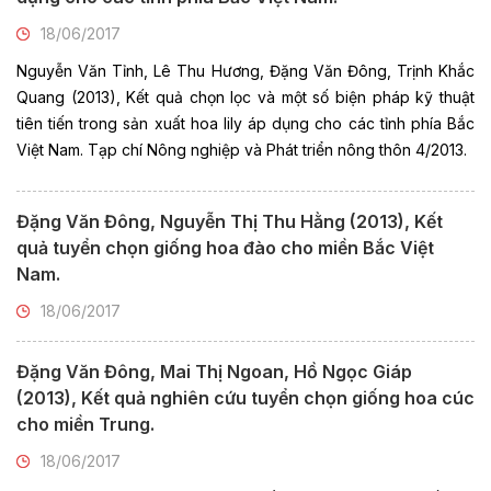
18/06/2017
Nguyễn Văn Tỉnh, Lê Thu Hương, Đặng Văn Đông, Trịnh Khắc
Quang (2013), Kết quả chọn lọc và một số biện pháp kỹ thuật
tiên tiến trong sản xuất hoa lily áp dụng cho các tỉnh phía Bắc
Việt Nam. Tạp chí Nông nghiệp và Phát triển nông thôn 4/2013.
Đặng Văn Đông, Nguyễn Thị Thu Hằng (2013), Kết
quả tuyển chọn giống hoa đào cho miền Bắc Việt
Nam.
18/06/2017
Đặng Văn Đông, Mai Thị Ngoan, Hồ Ngọc Giáp
(2013), Kết quả nghiên cứu tuyển chọn giống hoa cúc
cho miền Trung.
18/06/2017