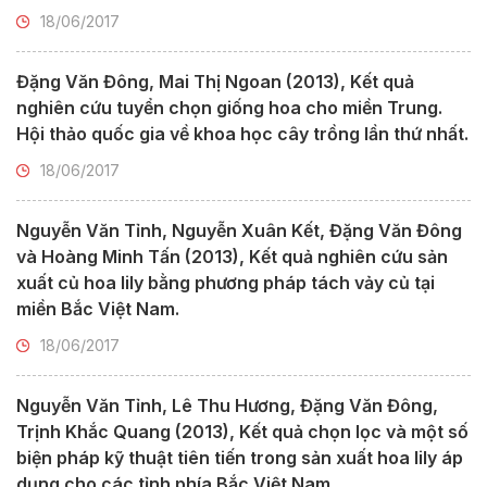
18/06/2017
Đặng Văn Đông, Mai Thị Ngoan (2013), Kết quả
nghiên cứu tuyển chọn giống hoa cho miền Trung.
Hội thảo quốc gia về khoa học cây trồng lần thứ nhất.
18/06/2017
Nguyễn Văn Tỉnh, Nguyễn Xuân Kết, Đặng Văn Đông
và Hoàng Minh Tấn (2013), Kết quả nghiên cứu sản
xuất củ hoa lily bằng phương pháp tách vảy củ tại
miền Bắc Việt Nam.
18/06/2017
Nguyễn Văn Tỉnh, Lê Thu Hương, Đặng Văn Đông,
Trịnh Khắc Quang (2013), Kết quả chọn lọc và một số
biện pháp kỹ thuật tiên tiến trong sản xuất hoa lily áp
dụng cho các tỉnh phía Bắc Việt Nam.