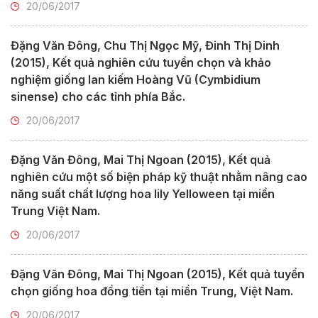
20/06/2017
Đặng Văn Đông, Chu Thị Ngọc Mỹ, Đinh Thị Dinh
(2015), Kết quả nghiên cứu tuyển chọn và khảo
nghiệm giống lan kiếm Hoàng Vũ (Cymbidium
sinense) cho các tỉnh phía Bắc.
20/06/2017
Đặng Văn Đông, Mai Thị Ngoan (2015), Kết quả
nghiên cứu một số biện pháp kỹ thuật nhằm nâng cao
năng suất chất lượng hoa lily Yelloween tại miền
Trung Việt Nam.
20/06/2017
Đặng Văn Đông, Mai Thị Ngoan (2015), Kết quả tuyển
chọn giống hoa đồng tiền tại miền Trung, Việt Nam.
20/06/2017