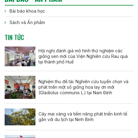
Bài báo khoa học
Sách và Ấn phẩm
TIN TỨC
Hội nghị đánh giá mô hình thử nghiệm các
giống sen mới của Viện Nghiên cứu Rau quả
tại thành phố Huế
Nghiệm thu đề tài: Nghiên cứu tuyển chọn và
phát triển một số giống hoa lay ơn mới
(Gladiolus communis L.) tại Nam Định
Cây mai vàng và tiềm năng phát triển kinh tế
gắn với du lịch tại Ninh Bình