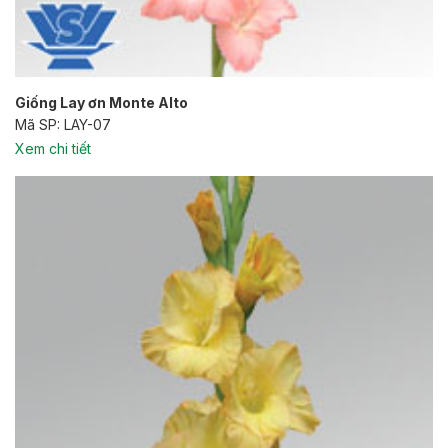
Giống Lay ơn Monte Alto
Mã SP: LAY-07
Xem chi tiết