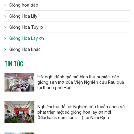
Giống hoa đào
Giống Hoa Lily
Giống Hoa Tuylip
Giống Hoa Lay ơn
Giống Hoa khác
TIN TỨC
Hội nghị đánh giá mô hình thử nghiệm các
giống sen mới của Viện Nghiên cứu Rau quả
tại thành phố Huế
Nghiệm thu đề tài: Nghiên cứu tuyển chọn và
phát triển một số giống hoa lay ơn mới
(Gladiolus communis L.) tại Nam Định