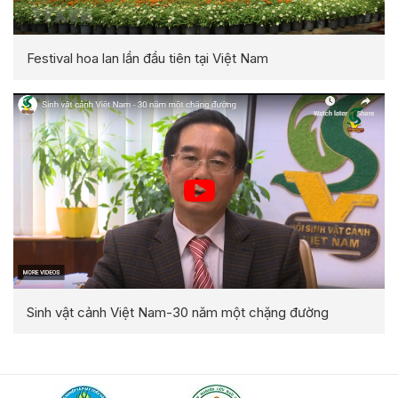
Festival hoa lan lần đầu tiên tại Việt Nam
Sinh vật cảnh Việt Nam-30 năm một chặng đường