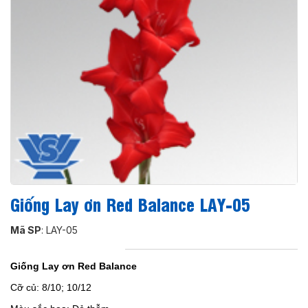
Giống Lay ơn Red Balance LAY-05
Mã SP
: LAY-05
Giống Lay ơn Red Balance
Cỡ củ: 8/10; 10/12