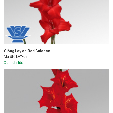
Giống Lay ơn Red Balance
Mã SP: LAY-05
Xem chi tiết