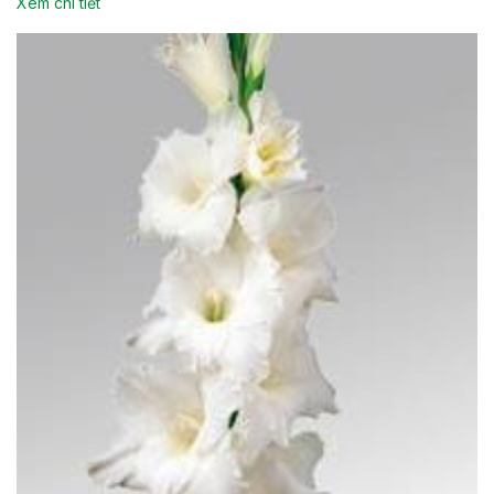
Xem chi tiết