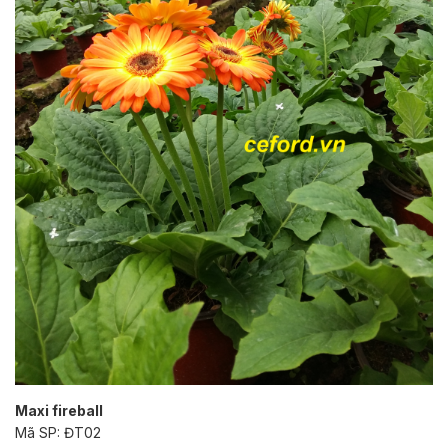
Maxi fireball
Mã SP: ĐT02