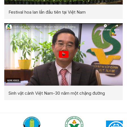
Festival hoa lan lần đầu tiên tại Việt Nam
Sinh vật cảnh Việt Nam-30 năm một chặng đường