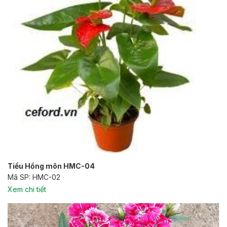
Tiểu Hồng môn HMC-04
Mã SP: HMC-02
Xem chi tiết