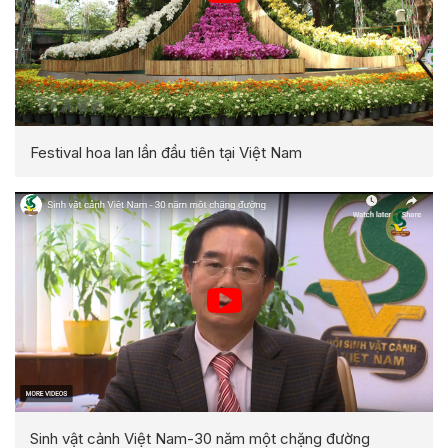
Festival hoa lan lần đầu tiên tại Việt Nam
Sinh vật cảnh Việt Nam-30 năm một chặng đường