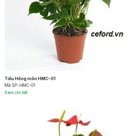
Tiểu Hồng môn HMC-01
Mã SP: HMC-01
Xem chi tiết