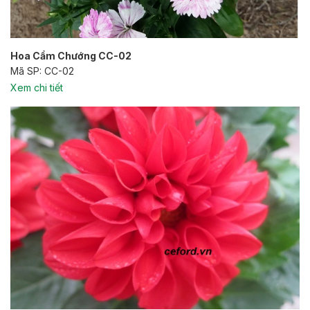
Hoa Cẩm Chướng CC-02
Mã SP: CC-02
Xem chi tiết