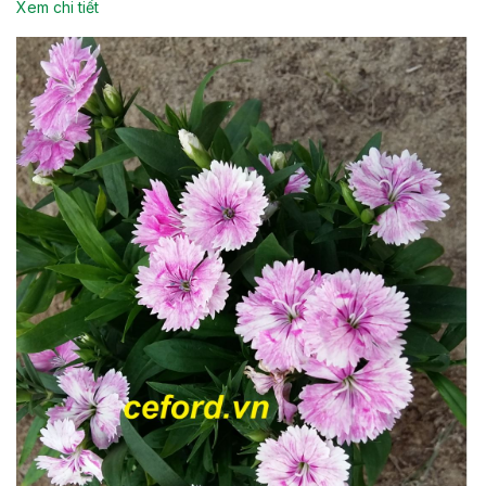
Xem chi tiết