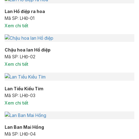
Lan Hồ điệp ra hoa
Mã SP: LHĐ-01
Xem chi tiết
Chậu hoa lan Hồ điệp
Mã SP: LHĐ-02
Xem chi tiết
Lan Tiểu Kiều Tím
Mã SP: LHĐ-03
Xem chi tiết
Lan Ban Mai Hồng
Mã SP: LHĐ-04