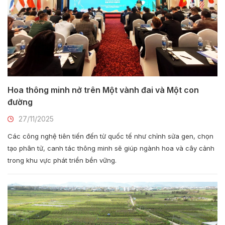
Hoa thông minh nở trên Một vành đai và Một con
đường
27/11/2025
Các công nghệ tiên tiến đến từ quốc tế như chỉnh sửa gen, chọn
tạo phân tử, canh tác thông minh sẽ giúp ngành hoa và cây cảnh
trong khu vực phát triển bền vững.